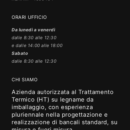
ORARI UFFICIO
Da lunedì a venerdì
dalle 8:30 alle 12:30
e dalle 14:00 alle 18:00
Sabato
dalle 8:30 alle 12:30
CHI SIAMO
Azienda autorizzata al Trattamento
Termico (HT) su legname da
imballaggio, con esperienza
pluriennale nella progettazione e
realizzazione di bancali standard, su
misura e fuori misura.