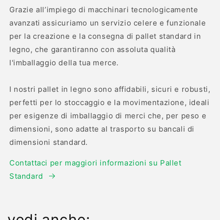
Grazie all’impiego di macchinari tecnologicamente
avanzati assicuriamo un servizio celere e funzionale
per la creazione e la consegna di pallet standard in
legno, che garantiranno con assoluta qualità
l'imballaggio della tua merce.
I nostri pallet in legno sono affidabili, sicuri e robusti,
perfetti per lo stoccaggio e la movimentazione, ideali
per esigenze di imballaggio di merci che, per peso e
dimensioni, sono adatte al trasporto su bancali di
dimensioni standard.
Contattaci per maggiori informazioni su Pallet
Standard
vedi anche: