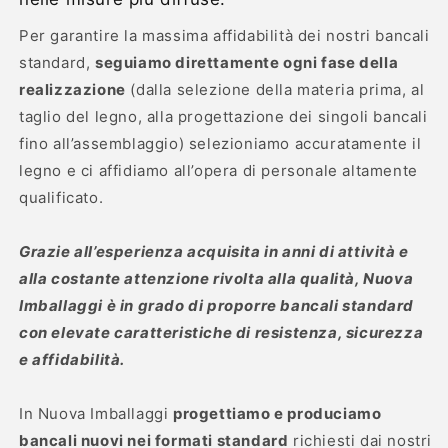
Per garantire la massima affidabilità dei nostri bancali
standard,
seguiamo direttamente ogni fase della
realizzazione
(dalla selezione della materia prima, al
taglio del legno, alla progettazione dei singoli bancali
fino all’assemblaggio) selezioniamo accuratamente il
legno e ci affidiamo all’opera di personale altamente
qualificato.
Grazie all’esperienza acquisita in anni di attività e
alla costante attenzione rivolta alla qualità, Nuova
Imballaggi è in grado di proporre bancali standard
con elevate caratteristiche di resistenza, sicurezza
e affidabilità.
In Nuova Imballaggi
progettiamo e produciamo
bancali nuovi nei formati standard
richiesti dai nostri