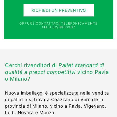
RICHIEDI UN PREVENTIVO
OPPURE CONTATTACI TELEFONICAMENTE
ALLO 02/9053307
Cerchi rivenditori di
Pallet standard di
qualità a prezzi competitivi
vicino Pavia
o Milano?
Nuova Imballaggi è specializzata nella vendita
di pallet e si trova a Coazzano di Vernate in
provincia di Milano, vicino a Pavia, Vigevano,
Lodi, Novara e Monza.