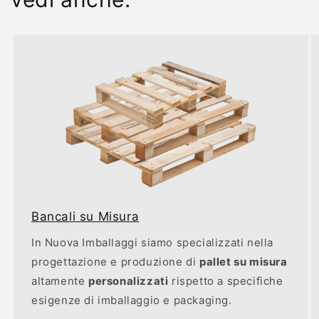
Bancali su Misura
In Nuova Imballaggi siamo specializzati nella
progettazione e produzione di
pallet su misura
altamente
personalizzati
rispetto a specifiche
esigenze di imballaggio e packaging.