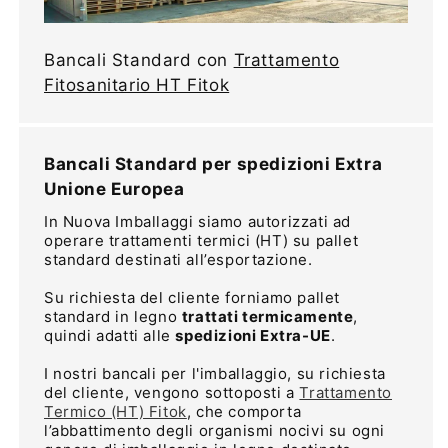
Bancali Standard con
Trattamento
Fitosanitario HT Fitok
Bancali Standard per spedizioni Extra
Unione Europea
In Nuova Imballaggi siamo autorizzati ad
operare trattamenti termici (HT) su pallet
standard destinati all’esportazione.
Su richiesta del cliente forniamo pallet
standard in legno
trattati termicamente
,
quindi adatti alle
spedizioni Extra-UE
.
I nostri bancali per l'imballaggio, su richiesta
del cliente, vengono sottoposti a
Trattamento
Termico (HT) Fitok
, che comporta
l’abbattimento degli organismi nocivi su ogni