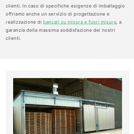
clienti. In caso di specifiche esigenze di imballaggio
offriamo anche un servizio di progettazione e
realizzazione di
bancali su misura e fuori misura
, a
garanzia della massima soddisfazione dei nostri
clienti.